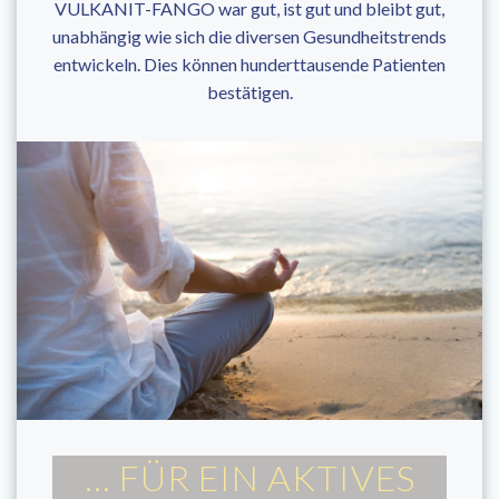
VULKANIT-FANGO war gut, ist gut und bleibt gut,
unabhängig wie sich die diversen Gesundheitstrends
entwickeln. Dies können hunderttausende Patienten
bestätigen.
… FÜR EIN AKTIVES