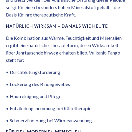
sorgt für einen besonders hohen Mineralstoffgehalt – die
Basis für ihre therapeutische Kraft.
NATÜRLICH WIRKSAM – DAMALS WIE HEUTE
Die Kombination aus Wärme, Feuchtigkeit und Mineralien
ergibt eine natürliche Therapieform, deren Wirksamkeit
über Jahrtausende hinweg erhalten blieb. Vulkanit-Fango
steht für:
• Durchblutungsförderung
• Lockerung des Bindegewebes
• Hautreinigung und Pflege
• Entzündungshemmung bei Kältetherapie
• Schmerzlinderung bei Wärmeanwendung
FÜR DEN MODERNEN MENSCHEN