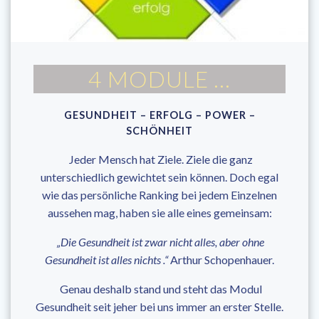
4 MODULE …
GESUNDHEIT – ERFOLG – POWER –
SCHÖNHEIT
Jeder Mensch hat Ziele. Ziele die ganz
unterschiedlich gewichtet sein können. Doch egal
wie das persönliche Ranking bei jedem Einzelnen
aussehen mag, haben sie alle eines gemeinsam:
„Die Gesundheit ist zwar nicht alles, aber ohne
Gesundheit ist alles nichts .“
Arthur Schopenhauer.
Genau deshalb stand und steht das Modul
Gesundheit seit jeher bei uns immer an erster Stelle.