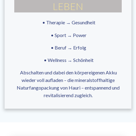
LEBEN
•
Therapie → Gesundheit
• Sport → Power
• Beruf → Erfolg
• Wellness → Schönheit
Abschalten und dabei den körpereigenen Akku
wieder voll aufladen – die mineralstoffhaltige
Naturfangopackung von Hauri – entspannend und
revitalisierend zugleich.