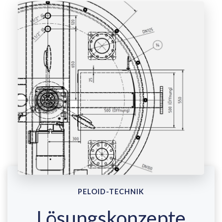
PELOID-TECHNIK
Lösungskonzepte