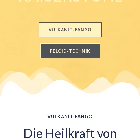
VULKANIT-FANGO
PELOID-TECHNIK
VULKANIT-FANGO
Die Heilkraft von