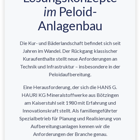
im
Peloid-
Anlagenbau
Die Kur- und Bäderlandschaft befindet sich seit
Jahren im Wandel. Der Rückgang klassischer
Kuraufenthalte stellt neue Anforderungen an
Technik und Infrastruktur – insbesondere in der
Peloidaufbereitung.
Eine Herausforderung, der sich die HANS G.
HAURI KG Mineralstoffwerke aus Bötzingen
am Kaiserstuhl seit 1980 mit Erfahrung und
Innovationskraft stellt. Als familiengeführter
Spezialbetrieb für Planung und Realisierung von
Aufbereitungsanlagen kennen wir die
Anforderungen der Branche genau.