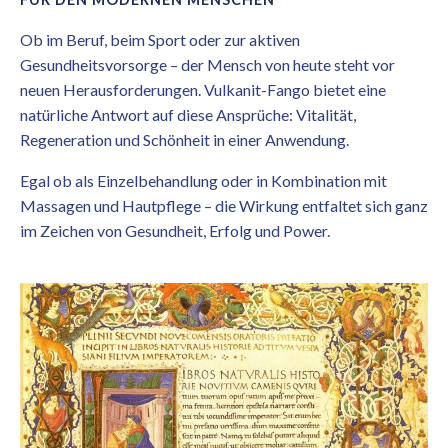
Ob im Beruf, beim Sport oder zur aktiven
Gesundheitsvorsorge – der Mensch von heute steht vor
neuen Herausforderungen. Vulkanit-Fango bietet eine
natürliche Antwort auf diese Ansprüche: Vitalität,
Regeneration und Schönheit in einer Anwendung.
Egal ob als Einzelbehandlung oder in Kombination mit
Massagen und Hautpflege – die Wirkung entfaltet sich ganz
im Zeichen von Gesundheit, Erfolg und Power.