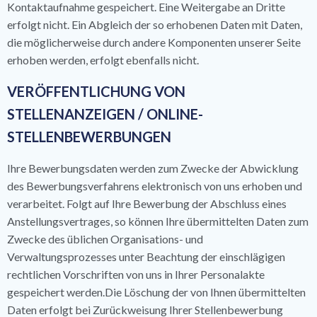
Kontaktaufnahme gespeichert. Eine Weitergabe an Dritte
erfolgt nicht. Ein Abgleich der so erhobenen Daten mit Daten,
die möglicherweise durch andere Komponenten unserer Seite
erhoben werden, erfolgt ebenfalls nicht.
VERÖFFENTLICHUNG VON
STELLENANZEIGEN / ONLINE-
STELLENBEWERBUNGEN
Ihre Bewerbungsdaten werden zum Zwecke der Abwicklung
des Bewerbungsverfahrens elektronisch von uns erhoben und
verarbeitet. Folgt auf Ihre Bewerbung der Abschluss eines
Anstellungsvertrages, so können Ihre übermittelten Daten zum
Zwecke des üblichen Organisations- und
Verwaltungsprozesses unter Beachtung der einschlägigen
rechtlichen Vorschriften von uns in Ihrer Personalakte
gespeichert werden.Die Löschung der von Ihnen übermittelten
Daten erfolgt bei Zurückweisung Ihrer Stellenbewerbung