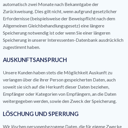
automatisch zwei Monate nach Bekanntgabe der
Zurückweisung. Dies gilt nicht, wenn aufgrund gesetzlicher
Erfordernisse (beispielsweise der Beweispflicht nach dem
Allgemeinen Gleichbehandlungsgesetz) eine längere
Speicherung notwendig ist oder wenn Sie einer längeren
Speicherung in unserer Interessenten-Datenbank ausdrücklich
zugestimmt haben.
AUSKUNFTSANSPRUCH
Unsere Kunden haben stets die Möglichkeit Auskunft zu
verlangen über die ihrer Person gespeicherten Daten, auch
soweit sie sich auf die Herkunft dieser Daten beziehen,
Empfänger oder Kategorien von Empfängern, an die Daten
weitergegeben werden, sowie den Zweck der Speicherung.
LÖSCHUNG UND SPERRUNG
Wir löschen personenbezogene Daten, die für eigene Zwecke