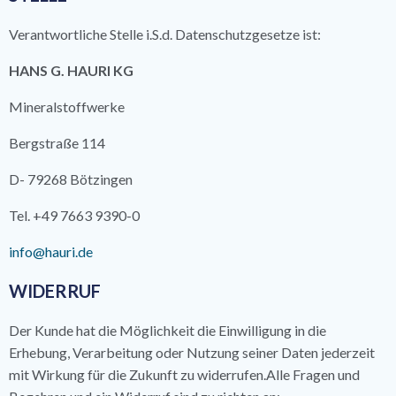
Verantwortliche Stelle i.S.d. Datenschutzgesetze ist:
HANS G. HAURI KG
Mineralstoffwerke
Bergstraße 114
D- 79268 Bötzingen
Tel. +49 7663 9390-0
info@hauri.de
WIDERRUF
Der Kunde hat die Möglichkeit die Einwilligung in die
Erhebung, Verarbeitung oder Nutzung seiner Daten jederzeit
mit Wirkung für die Zukunft zu widerrufen.Alle Fragen und