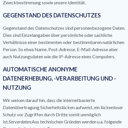
Zweckbestimmung sowie unsere Identität.
GEGENSTAND DES DATENSCHUTZES
Gegenstand des Datenschutzes sind personenbezogene Daten.
Dies sind Einzelangaben über persönliche oder sachliche
Verhältnisse einer bestimmten oder bestimmbaren natürlichen
Person. So etwa Name, Post-Adresse, E-Mail-Adresse aber
auch Nutzungsdaten wie die IP-Adresse eines Computers.
AUTOMATISCHE ANONYME
DATENERHEBUNG, -VERARBEITUNG UND -
NUTZUNG
Wir weisen darauf hin, dass die internetbasierte
Datenübertragung Sicherheitslücken aufweist, ein lückenloser
Schutz vor Zugriffen durch Dritte somit unmöglich
ist.
Serverdaten:
Aus technischen Gründen werden u.a. folgende