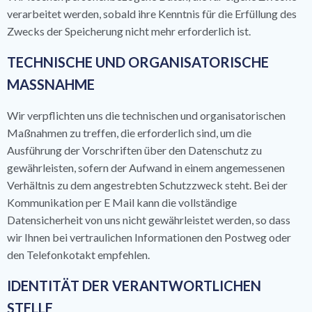
verarbeitet werden, sobald ihre Kenntnis für die Erfüllung des
Zwecks der Speicherung nicht mehr erforderlich ist.
TECHNISCHE UND ORGANISATORISCHE
MASSNAHME
Wir verpflichten uns die technischen und organisatorischen
Maßnahmen zu treffen, die erforderlich sind, um die
Ausführung der Vorschriften über den Datenschutz zu
gewährleisten, sofern der Aufwand in einem angemessenen
Verhältnis zu dem angestrebten Schutzzweck steht. Bei der
Kommunikation per E Mail kann die vollständige
Datensicherheit von uns nicht gewährleistet werden, so dass
wir Ihnen bei vertraulichen Informationen den Postweg oder
den Telefonkotakt empfehlen.
IDENTITÄT DER VERANTWORTLICHEN
STELLE