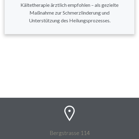
Kältetherapie ärztlich empfohlen – als gezielte
Maßnahme zur Schmerzlinderung und
Unterstützung des Heilungsprozesses.
Bergstrasse 114