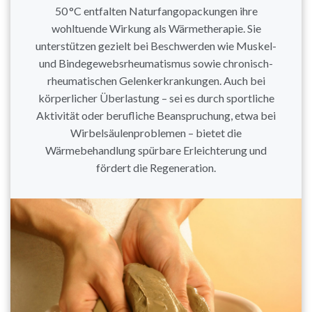
50 °C entfalten Naturfangopackungen ihre
wohltuende Wirkung als Wärmetherapie. Sie
unterstützen gezielt bei Beschwerden wie Muskel-
und Bindegewebsrheumatismus sowie chronisch-
rheumatischen Gelenkerkrankungen. Auch bei
körperlicher Überlastung – sei es durch sportliche
Aktivität oder berufliche Beanspruchung, etwa bei
Wirbelsäulenproblemen – bietet die
Wärmebehandlung spürbare Erleichterung und
fördert die Regeneration.