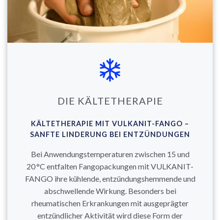
DIE KÄLTETHERAPIE
KÄLTETHERAPIE MIT VULKANIT-FANGO –
SANFTE LINDERUNG BEI ENTZÜNDUNGEN
Bei Anwendungstemperaturen zwischen 15 und
20 °C entfalten Fangopackungen mit VULKANIT-
FANGO ihre kühlende, entzündungshemmende und
abschwellende Wirkung. Besonders bei
rheumatischen Erkrankungen mit ausgeprägter
entzündlicher Aktivität wird diese Form der