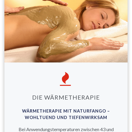
DIE WÄRMETHERAPIE
WÄRMETHERAPIE MIT NATURFANGO –
WOHLTUEND UND TIEFENWIRKSAM
Bei Anwendungstemperaturen zwischen 43 und