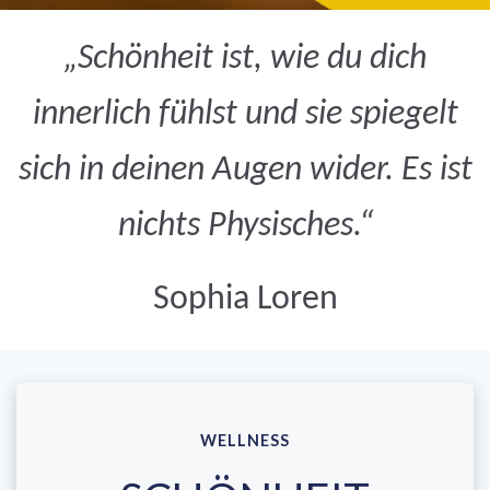
„Schönheit ist, wie du dich
innerlich fühlst und sie spiegelt
sich in deinen Augen wider. Es ist
nichts Physisches.“
Sophia Loren
WELLNESS