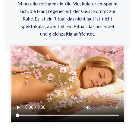
Mineralien dringen ein, die Muskulatur entspannt
sich, die Haut regeneriert, der Geist kommt zur
Ruhe. Es ist ein Ritual, das nicht laut ist, nicht
spektakulär, aber tief. Ein Ritual, das uns erdet
und gleichzeitig aufrichtet.