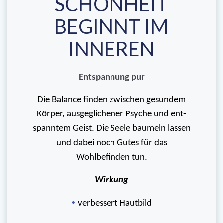
SCHÖNHEIT
BEGINNT IM
INNEREN
Entspannung pur
Die Balance finden zwischen gesundem
Körper, ausgegli­chener Psyche und ent­
spanntem Geist. Die Seele baumeln lassen
und dabei noch Gutes für das
Wohlbefinden tun.
Wirkung
•
verbessert Hautbild